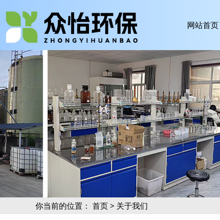
网站首页
你当前的位置：
首页
> 关于我们