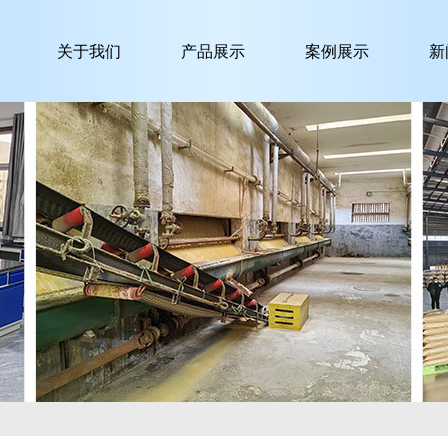
关于我们
产品展示
案例展示
新