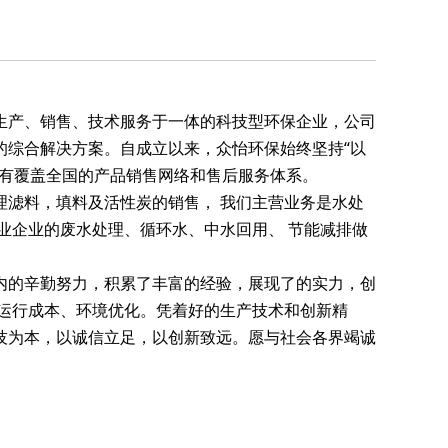
生产、销售、技术服务于一体的科技型环保企业，公司
的综合解决方案。自成立以来，众怡环保始终坚持“以
拥有覆盖全国的产品销售网络和售后服务体系。
理滤料，填料及活性炭的销售， 我们主营业务是水处
业企业的废水处理、循环水、中水回用、 节能减排做
的辛勤努力，积累了丰富的经验，展现了的实力，创
运行成本、环境优化。凭着好的生产技术和创新精
技为本，以诚信立足，以创新致远。愿与社会各界竭诚