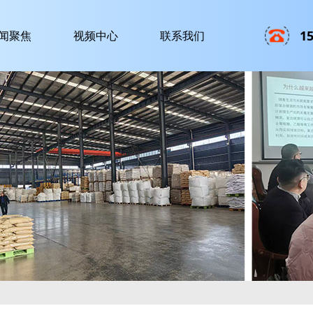
1
闻聚焦
视频中心
联系我们