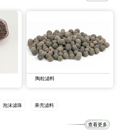
陶粒滤料
泡沫滤珠
果壳滤料
查看更多