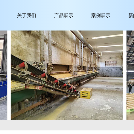
关于我们
产品展示
案例展示
新