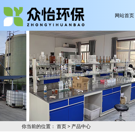
网站首页
你当前的位置：
首页
>
产品中心