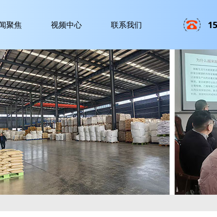
1
闻聚焦
视频中心
联系我们