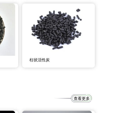
柱状活性炭
查看更多