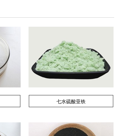
七水硫酸亚铁