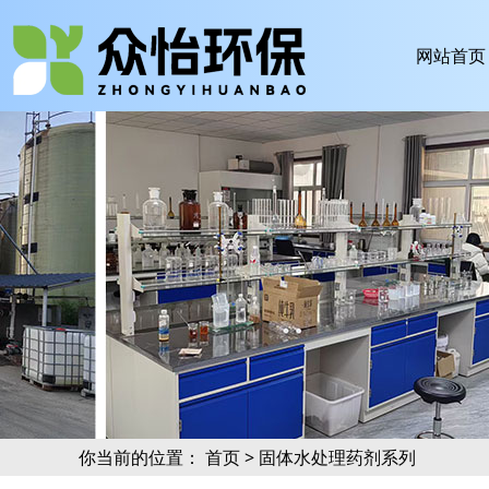
网站首页
你当前的位置：
首页
>
固体水处理药剂系列