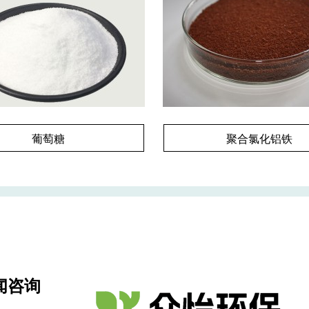
葡萄糖
聚合氯化铝铁
闻咨询