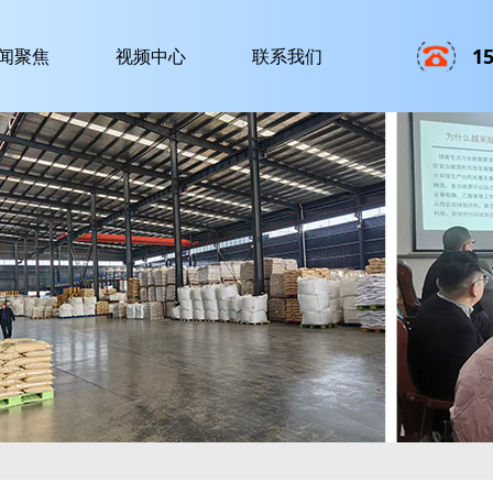
1
闻聚焦
视频中心
联系我们