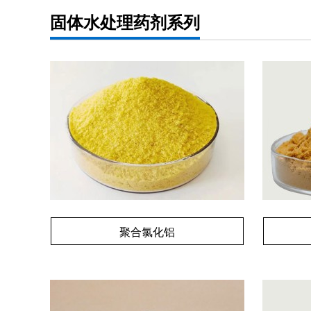
固体水处理药剂系列
聚合氯化铝