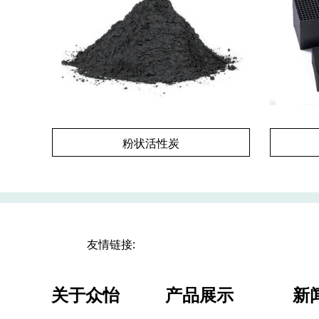
粉状活性炭
友情链接:
关于众怡
产品展示
新