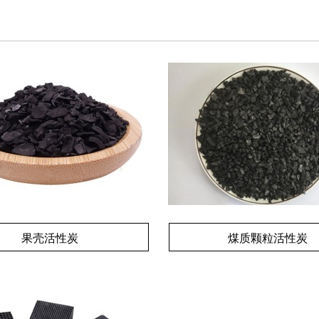
果壳活性炭
煤质颗粒活性炭