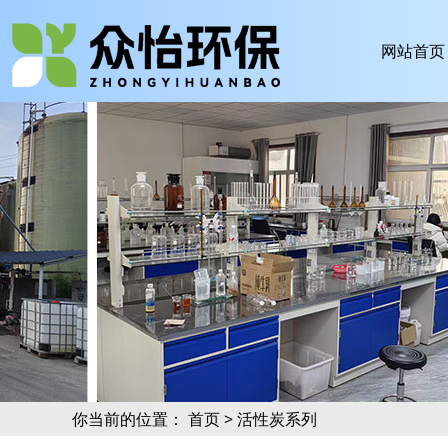
网站首页
你当前的位置：
首页
>
活性炭系列