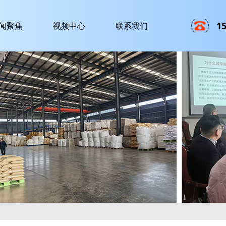
1
闻聚焦
视频中心
联系我们