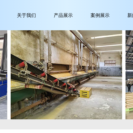
关于我们
产品展示
案例展示
新