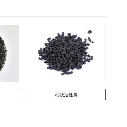
柱状活性炭