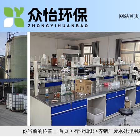
网站首页
你当前的位置：
首页
>
行业知识
>养猪厂废水处理用