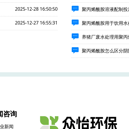
2025-12-28 16:50:50
聚丙烯酰胺溶液配制投
2025-12-27 16:55:31
聚丙烯酰胺用于饮用水
养猪厂废水处理用聚丙
聚丙烯酰胺怎么区分阴
闻咨询
业新闻