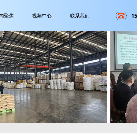
1
闻聚焦
视频中心
联系我们