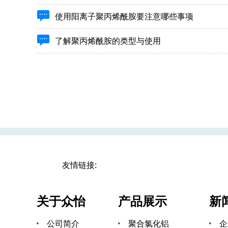
使用阳离子聚丙烯酰胺要注意哪些事项
了解聚丙烯酰胺的类型与使用
友情链接:
关于众怡
产品展示
新
公司简介
聚合氯化铝
企