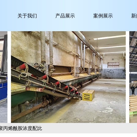
关于我们
产品展示
案例展示
新
聚丙烯酰胺浓度配比