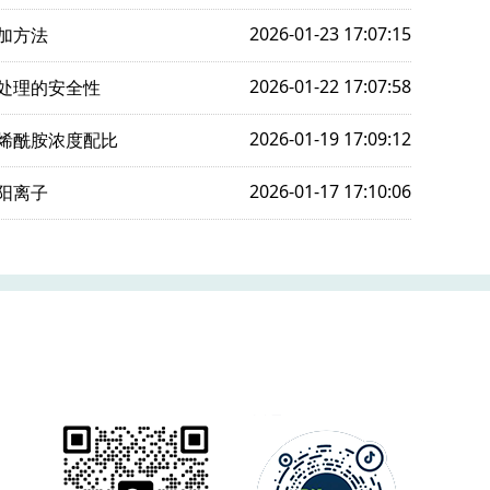
2026-01-23 17:07:15
加方法
2026-01-22 17:07:58
处理的安全性
2026-01-19 17:09:12
烯酰胺浓度配比
2026-01-17 17:10:06
阳离子