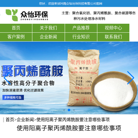
首页
关于我们
产品推荐
视频中心
客户案例
企业新闻
行业知识
联系我们
首页
>
企业新闻
>使用阳离子聚丙烯酰胺要注意哪些事项
使用阳离子聚丙烯酰胺要注意哪些事项